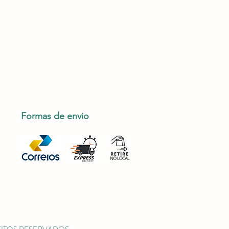
Formas de envio