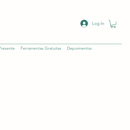
Log In
Presente
Ferramentas Gratuitas
Depoimentos