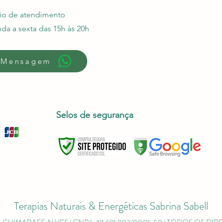
io de atendimento
da a sexta das 15h às 20h
 Mensagem
Selos de segurança
Terapias Naturais & Energéticas Sabrina Sabell