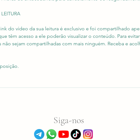
 LEITURA
ink do vídeo da sua leitura é exclusivo e foi compartilhado ap
e têm acesso a ele poderão visualizar o conteúdo. Para evitar
s não sejam compartilhadas com mais ninguém. Receba e acol
posição.
Siga-nos