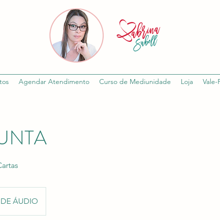
tos
Agendar Atendimento
Curso de Mediunidade
Loja
Vale-
GUNTA
artas
 DE ÁUDIO