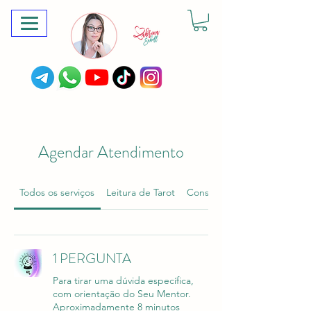
Agendar Atendimento
Todos os serviços
Leitura de Tarot
Consulta
1 PERGUNTA
Para tirar uma dúvida específica,
com orientação do Seu Mentor.
Aproximadamente 8 minutos