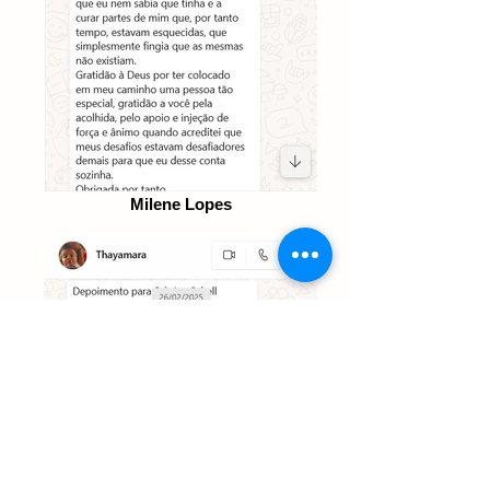
Milene Lopes