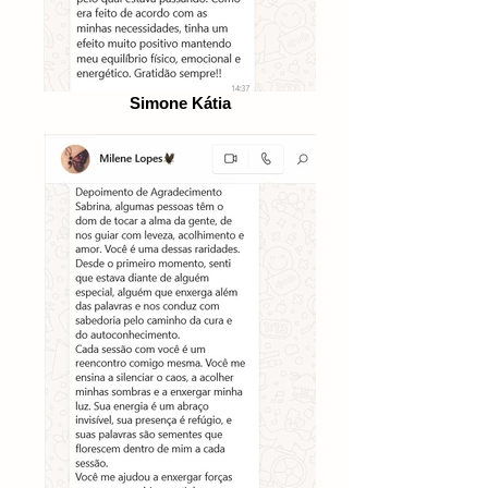
Simone Kátia