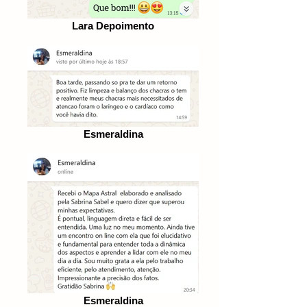
Lara Depoimento
Esmeraldina
Esmeraldina