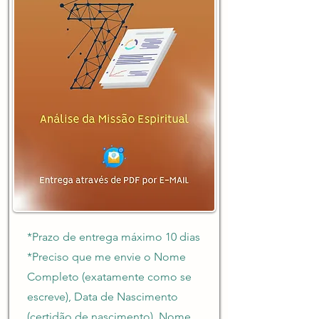
*Prazo de entrega máximo 10 dias
*Preciso que me envie o Nome
Completo (exatamente como se
escreve), Data de Nascimento
(certidão de nascimento), Nome