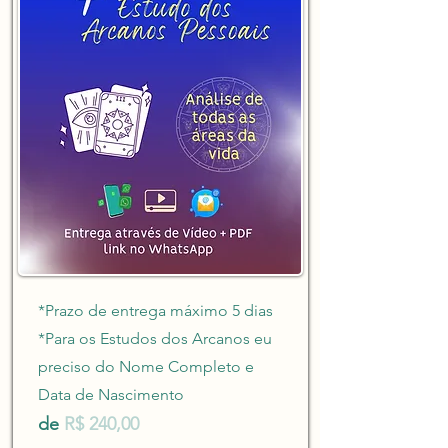
*Prazo de entrega máximo 5 dias
*Para os Estudos dos Arcanos eu
preciso do Nome Completo e
Data de Nascimento
de
R$ 240,00