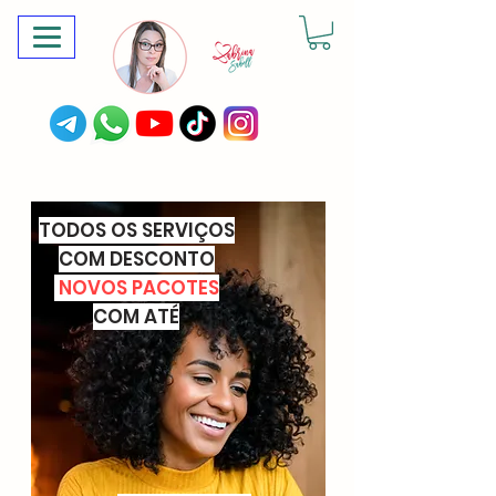
TODOS OS SERVIÇOS
COM DESCONTO
NOVOS PACOTES
COM ATÉ