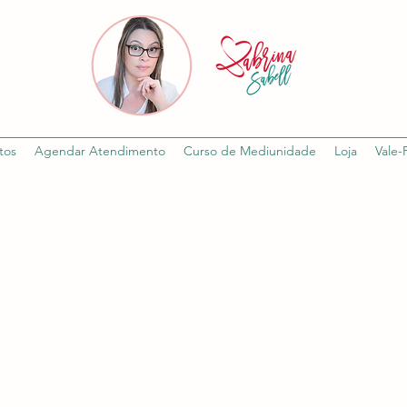
tos
Agendar Atendimento
Curso de Mediunidade
Loja
Vale-