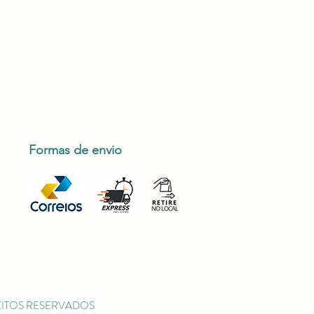
Formas de envio
IREITOS RESERVADOS