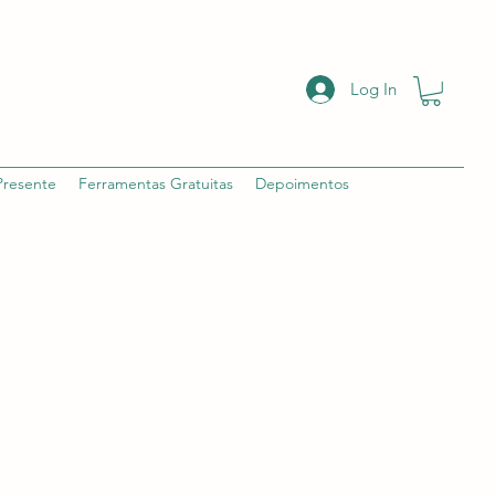
Log In
Presente
Ferramentas Gratuitas
Depoimentos