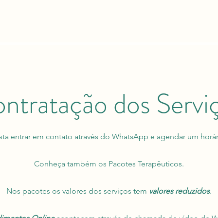
ntratação dos Servi
sta entrar em contato através do WhatsApp e agendar um horár
Conheça também os Pacotes Terapêuticos.
Nos pacotes os valores dos serviços tem
valores reduzidos
.