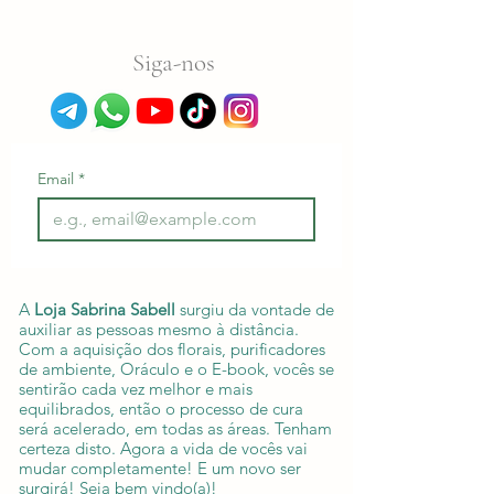
Siga-nos
Email
*
A
Loja Sabrina Sabell
surgiu da vontade de
auxiliar as pessoas mesmo à distância.
Com a aquisição dos florais, purificadores
de ambiente, Oráculo e o E-book, vocês se
sentirão cada vez melhor e mais
equilibrados, então o processo de cura
será acelerado, em todas as áreas. Tenham
certeza disto. Agora a vida de vocês vai
mudar completamente! E um novo ser
surgirá! Seja bem vindo(a)!