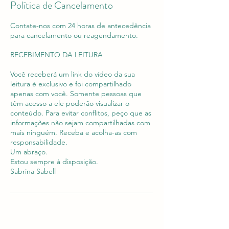
Política de Cancelamento
Contate-nos com 24 horas de antecedência
para cancelamento ou reagendamento.
RECEBIMENTO DA LEITURA
Você receberá um link do vídeo da sua
leitura é exclusivo e foi compartilhado
apenas com você. Somente pessoas que
têm acesso a ele poderão visualizar o
conteúdo. Para evitar conflitos, peço que as
informações não sejam compartilhadas com
mais ninguém. Receba e acolha-as com
responsabilidade.
Um abraço.
Estou sempre à disposição.