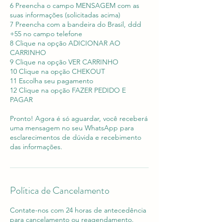
6 Preencha o campo MENSAGEM com as
suas informações (solicitadas acima)
7 Preencha com a bandeira do Brasil, ddd
+55 no campo telefone
8 Clique na opção ADICIONAR AO
CARRINHO
9 Clique na opção VER CARRINHO
10 Clique na opção CHEKOUT
11 Escolha seu pagamento
12 Clique na opção FAZER PEDIDO E
PAGAR
Pronto! Agora é só aguardar, você receberá
uma mensagem no seu WhatsApp para
esclarecimentos de dúvida e recebimento
Política de Cancelamento
Contate-nos com 24 horas de antecedência
para cancelamento ou reagendamento.