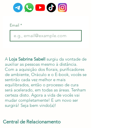
Email
*
A
Loja Sabrina Sabell
surgiu da vontade de
auxiliar as pessoas mesmo à distância.
Com a aquisição dos florais, purificadores
de ambiente, Oráculo e o E-book, vocês se
sentirão cada vez melhor e mais
equilibrados, então o processo de cura
será acelerado, em todas as áreas. Tenham
certeza disto. Agora a vida de vocês vai
mudar completamente! E um novo ser
surgirá! Seja bem vindo(a)!
Central de Relacionamento