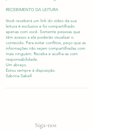
RECEBIMENTO DA LEITURA
Você receberá um link do vídeo da sua
leitura é exclusivo e foi compartilhado
apenas com você. Somente pessoas que
têm acesso a ele poderão visualizar o
conteúdo. Para evitar conflitos, peço que as
informações não sejam compartilhadas com
mais ninguém. Receba e acolha-as com
responsabilidade.
Um abraço.
Estou sempre à disposição.
Siga-nos