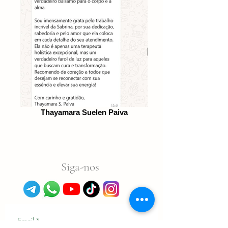
Thayamara Suelen Paiva
Siga-nos
Email
*