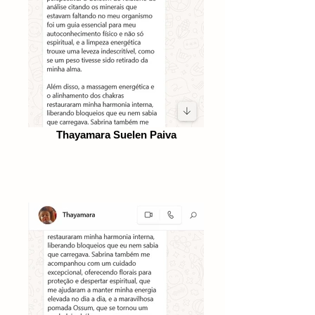
Thayamara Suelen Paiva