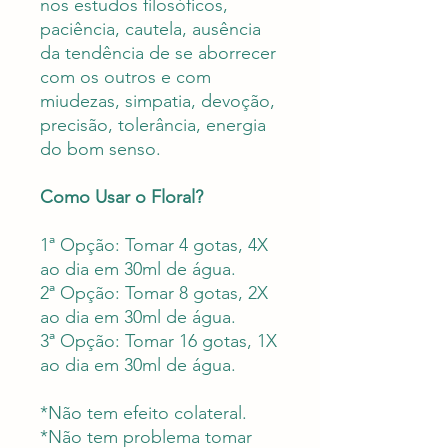
nos estudos filosóficos,
paciência, cautela, ausência
da tendência de se aborrecer
com os outros e com
miudezas, simpatia, devoção,
precisão, tolerância, energia
do bom senso.
Como Usar o Floral?
1ª Opção: Tomar 4 gotas, 4X
ao dia em 30ml de água.
2ª Opção: Tomar 8 gotas, 2X
ao dia em 30ml de água.
3ª Opção: Tomar 16 gotas, 1X
ao dia em 30ml de água.
*Não tem efeito colateral.
*Não tem problema tomar