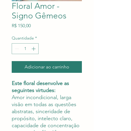
Floral Amor -
Signo Gêmeos
Preço
R$ 150,00
Quantidade
*
Adicionar ao carrinho
Este floral desenvolve as
seguintes virtudes:
Amor incondicional, larga
visão em todas as questões
abstratas, sinceridade de
propósito, intelecto claro,
capacidade de concentração