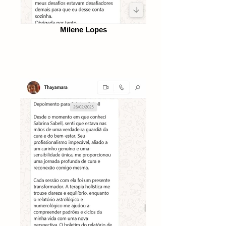
Milene Lopes