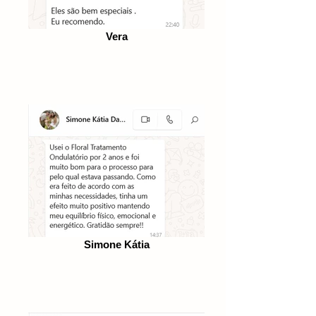
Vera
Simone Kátia