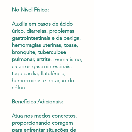
No Nível Físico:
Auxilia em casos de ácido
úrico, diarreias, problemas
gastrointestinais e da bexiga,
hemorragias uterinas, tosse,
bronquite, tuberculose
pulmonar, artrite
, reumatismo,
catarros gastrointestinais,
taquicardia, flatulência,
hemorroidas e irritação do
cólon.
Benefícios Adicionais:
Atua nos medos concretos,
proporcionando coragem
para enfrentar situações de