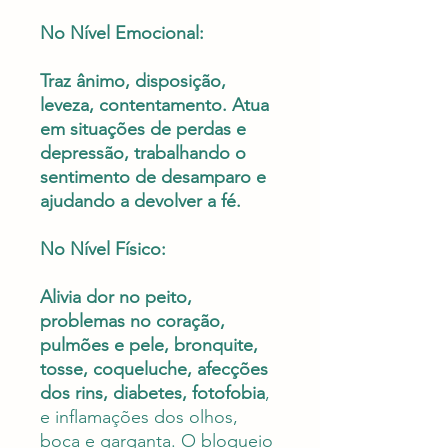
No Nível Emocional:
Traz ânimo, disposição,
leveza, contentamento. Atua
em situações de perdas e
depressão, trabalhando o
sentimento de desamparo e
ajudando a devolver a fé.
No Nível Físico:
Alivia dor no peito,
problemas no coração,
pulmões e pele, bronquite,
tosse, coqueluche, afecções
dos rins, diabetes, fotofobia
,
e inflamações dos olhos,
boca e garganta. O bloqueio