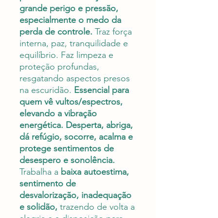
grande perigo e pressão,
especialmente o medo da
perda de controle.
Traz força
interna, paz, tranquilidade e
equilíbrio. Faz limpeza e
proteção profundas,
resgatando aspectos presos
na escuridão.
Essencial para
quem vê vultos/espectros,
elevando a vibração
energética. Desperta, abriga,
dá refúgio, socorre, acalma e
protege sentimentos de
desespero e sonolência.
Trabalha a
baixa autoestima,
sentimento de
desvalorização, inadequação
e solidão,
trazendo de volta a