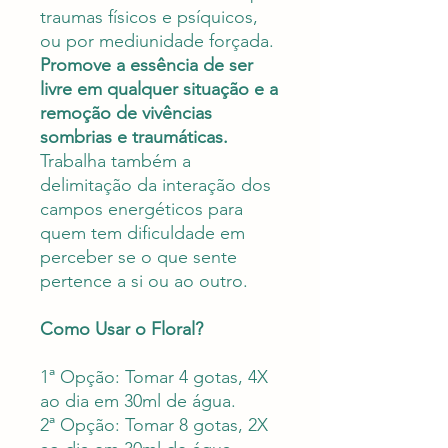
traumas físicos e psíquicos,
ou por mediunidade forçada.
Promove a essência de ser
livre em qualquer situação e a
remoção de vivências
sombrias e traumáticas.
Trabalha também a
delimitação da interação dos
campos energéticos para
quem tem dificuldade em
perceber se o que sente
pertence a si ou ao outro.
Como Usar o Floral?
1ª Opção: Tomar 4 gotas, 4X
ao dia em 30ml de água.
2ª Opção: Tomar 8 gotas, 2X