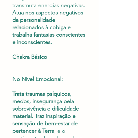
transmuta energias negativas.
Atua nos aspectos negativos
da personalidade
relacionados à cobiça e
trabalha fantasias conscientes
e inconscientes.
Chakra Básico
No Nível Emocional:
Trata traumas psíquicos,
medos, insegurança pela
sobrevivência e dificuldade
material. Traz inspiração e
sensação de bem-estar de
pertencer à Terra
, e o