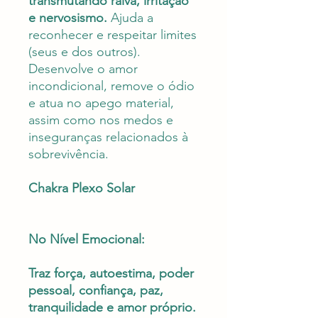
transmutando raiva, irritação
e nervosismo.
Ajuda a
reconhecer e respeitar limites
(seus e dos outros).
Desenvolve o amor
incondicional, remove o ódio
e atua no apego material,
assim como nos medos e
inseguranças relacionados à
sobrevivência.
Chakra Plexo Solar
No Nível Emocional:
Traz força, autoestima, poder
pessoal, confiança, paz,
tranquilidade e amor próprio.