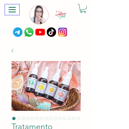
Tratamento