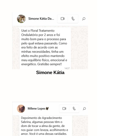
Simone Kátia