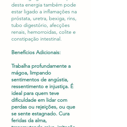
desta energia também pode
estar ligado a inflamações na
próstata, uretra, bexiga, rins,
tubo digestório, afecções
renais, hemorroidas, colite e
constipação intestinal.
Benefícios Adicionais:
Trabalha profundamente a
mágoa, limpando
sentimentos de angústia,
ressentimento e injustiça. É
ideal para quem teve
dificuldade em lidar com
perdas ou rejeições, ou que
se sente estagnado. Cura
feridas da alma,