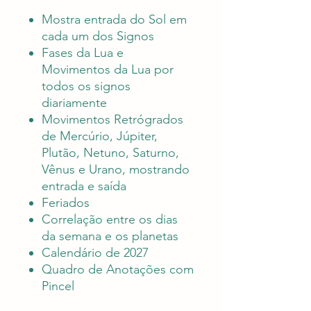
Mostra entrada do Sol em
cada um dos Signos
Fases da Lua e
Movimentos da Lua por
todos os signos
diariamente
Movimentos Retrógrados
de Mercúrio, Júpiter,
Plutão, Netuno, Saturno,
Vênus e Urano, mostrando
entrada e saída
Feriados
Correlação entre os dias
da semana e os planetas
Calendário de 2027
Quadro de Anotações com
Pincel