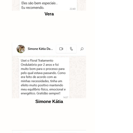
Vera
Simone Kátia