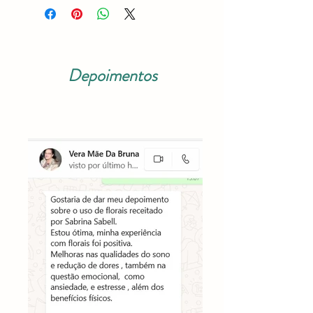
Depoimentos