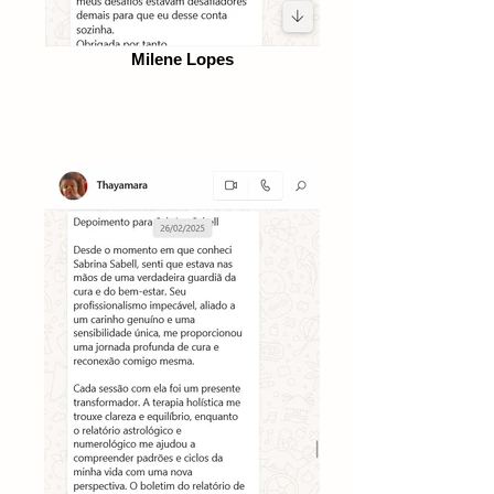
Milene Lopes