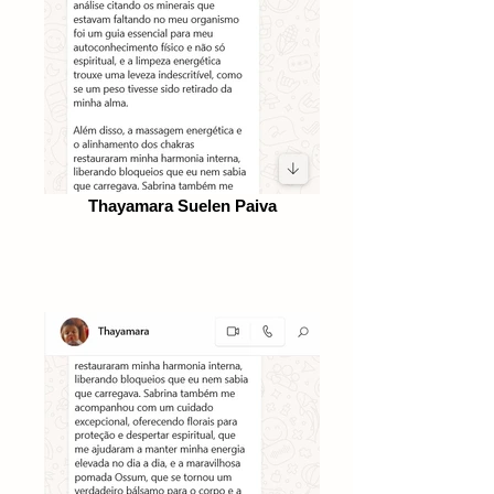
Thayamara Suelen Paiva