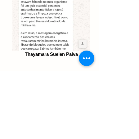
Thayamara Suelen Paiva