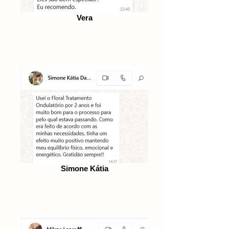
Vera
Simone Kátia