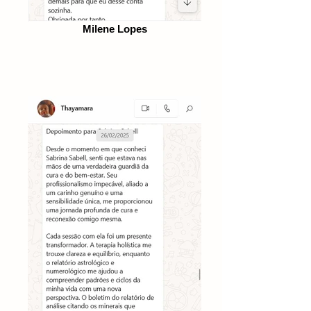
Milene Lopes