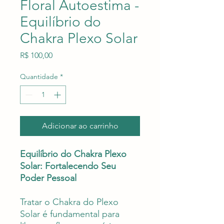
Floral Autoestima -
Equilíbrio do
Chakra Plexo Solar
Preço
R$ 100,00
Quantidade
*
Adicionar ao carrinho
Equilíbrio do Chakra Plexo
Solar: Fortalecendo Seu
Poder Pessoal
Tratar o Chakra do Plexo
Solar é fundamental para