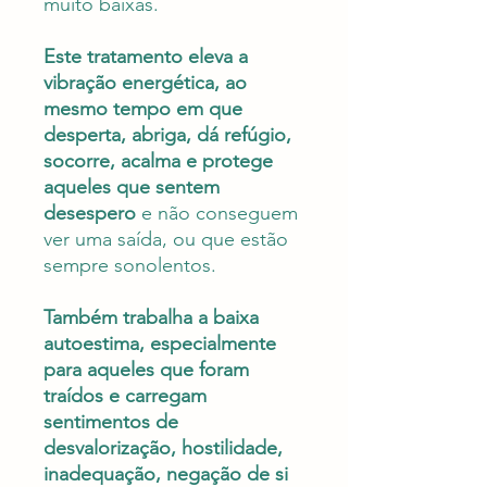
muito baixas.
Este tratamento eleva a
vibração energética, ao
mesmo tempo em que
desperta, abriga, dá refúgio,
socorre, acalma e protege
aqueles que sentem
desespero
e não conseguem
ver uma saída, ou que estão
sempre sonolentos.
Também trabalha a baixa
autoestima, especialmente
para aqueles que foram
traídos e carregam
sentimentos de
desvalorização, hostilidade,
inadequação, negação de si