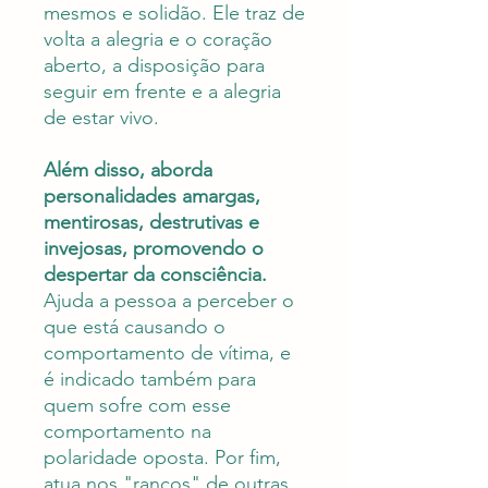
mesmos e solidão. Ele traz de
volta a alegria e o coração
aberto, a disposição para
seguir em frente e a alegria
de estar vivo.
Além disso, aborda
personalidades amargas,
mentirosas, destrutivas e
invejosas, promovendo o
despertar da consciência.
Ajuda a pessoa a perceber o
que está causando o
comportamento de vítima, e
é indicado também para
quem sofre com esse
comportamento na
polaridade oposta. Por fim,
atua nos "ranços" de outras