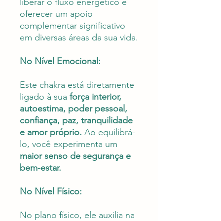
liberar o fluxo energético e
oferecer um apoio
complementar significativo
em diversas áreas da sua vida.
No Nível Emocional:
Este chakra está diretamente
ligado à sua
força interior,
autoestima, poder pessoal,
confiança, paz, tranquilidade
e amor próprio.
Ao equilibrá-
lo, você experimenta um
maior senso de segurança e
bem-estar.
No Nível Físico:
No plano físico, ele auxilia na