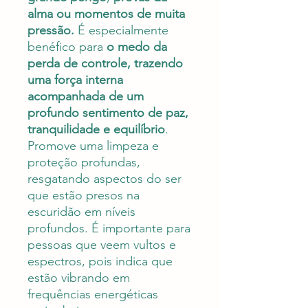
alma ou momentos de muita
pressão.
É especialmente
benéfico para
o medo da
perda de controle, trazendo
uma força interna
acompanhada de um
profundo sentimento de paz,
tranquilidade e equilíbrio
.
Promove uma limpeza e
proteção profundas,
resgatando aspectos do ser
que estão presos na
escuridão em níveis
profundos. É importante para
pessoas que veem vultos e
espectros, pois indica que
estão vibrando em
frequências energéticas