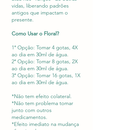
vidas, liberando padrões
antigos que impactam o
presente.
Como Usar o Floral?
1ª Opção:
Tomar 4 gotas,
4X
ao dia em 30ml de água.
2ª Opção:
Tomar 8 gotas, 2X
ao dia em 30ml de água.
3ª Opção:
Tomar 16 gotas, 1X
ao dia em 30ml de água.
*Não tem efeito colateral.
*Não tem problema tomar
junto com outros
medicamentos.
*Efeito imediato na mudança